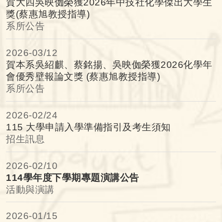
賀大四吳映侞榮獲2026年中技社化學傑出大學生
獎(蔡惠旭教授指導)
系所公告
2026-
03/12
賀本系吳紹麒、蔡銘揚、吳映侞榮獲2026化學年
會優秀壁報論文獎 (蔡惠旭教授指導)
系所公告
2026-
02/24
115 大學申請入學準備指引及考生須知
招生訊息
2026-
02/10
114學年度下學期專題演講公告
活動與演講
2026-
01/15