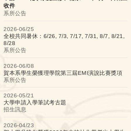
收件
系所公告
2026-
06/25
全校共同暑休：6/26, 7/3, 7/17, 7/31, 8/7, 8/21,
8/28
系所公告
2026-
06/08
賀本系學生榮獲理學院第三屆EMI演說比賽獎項
系所公告
2026-
05/21
大學申請入學筆試考古題
招生訊息
2026-
04/23