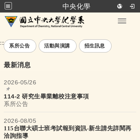
中央化學
跳到主要內容
Toggle
:::
系所公告
活動與演講
招生訊息
最新消息
2026-
05/26
114-2 研究生畢業離校注意事項
系所公告
2026-
08/05
115台聯大碩士班考試報到資訊-新生請先詳閱再
洽詢指導