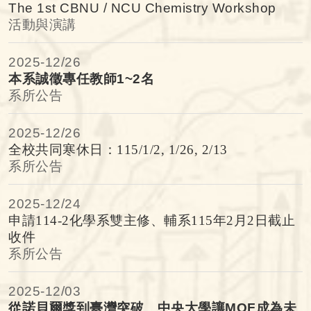
The 1st CBNU / NCU Chemistry Workshop
活動與演講
2025-
12/26
本系誠徵專任教師1~2名
系所公告
2025-
12/26
全校共同寒休日：115/1/2, 1/26, 2/13
系所公告
2025-
12/24
申請114-2化學系雙主修、輔系115年2月2日截止
收件
系所公告
2025-
12/03
從諾貝爾獎到臺灣突破 中央大學讓MOF成為未