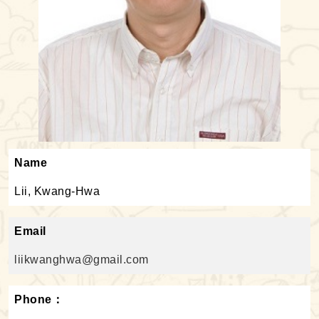
Name
Lii, Kwang-Hwa
Email
liikwanghwa@gmail.com
Phone：