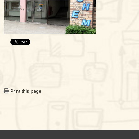
Print this page