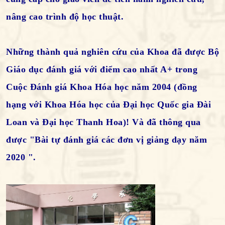
nâng cao trình độ học thuật.
Những thành quả nghiên cứu của Khoa đã được Bộ
Giáo dục đánh giá với điểm cao nhất A+ trong
Cuộc Đánh giá Khoa Hóa học năm 2004 (đồng
hạng với Khoa Hóa học của Đại học Quốc gia Đài
Loan và Đại học Thanh Hoa)! Và đã thông qua
được "Bài tự đánh giá các đơn vị giảng dạy năm
2020 ".