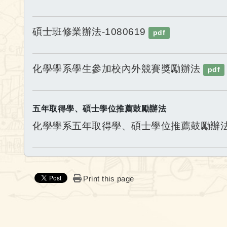
碩士班修業辦法-1080619
pdf
化學學系學生參加校內外競賽獎勵辦法
pdf
五年取得學、碩士學位推薦鼓勵辦法
化學學系五年取得學、碩士學位推薦鼓勵辦
Print this page