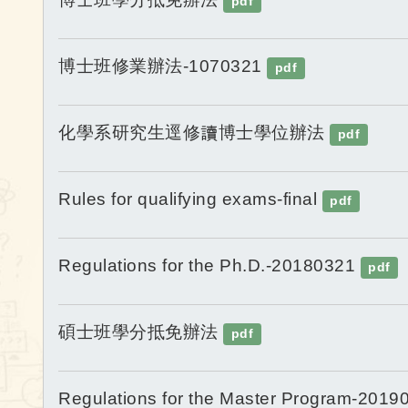
pdf
博士班修業辦法-1070321
pdf
化學系研究生逕修讀博士學位辦法
pdf
Rules for qualifying exams-final
pdf
Regulations for the Ph.D.-20180321
pdf
碩士班學分抵免辦法
pdf
Regulations for the Master Program-2019