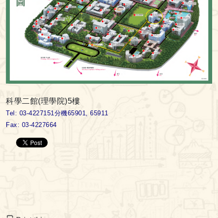
科學二館(理學院)5樓
Tel: 03-4227151分機65901, 65911
Fax: 03-4227664