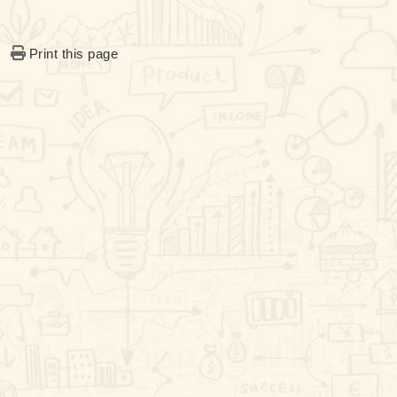
Print this page