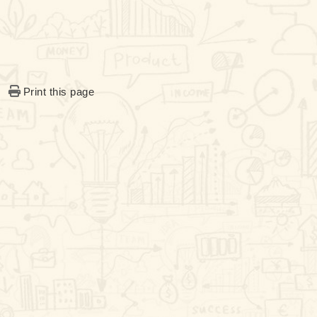
Print this page