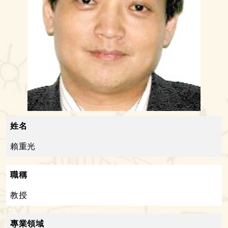
姓名
賴重光
職稱
教授
專業領域