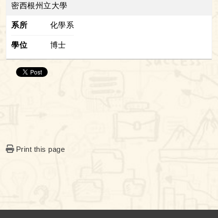
密西根州立大學
系所
化學系
學位
博士
Print this page