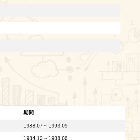
期間
1988.07 ~ 1993.09
1984.10 ~ 1988.06