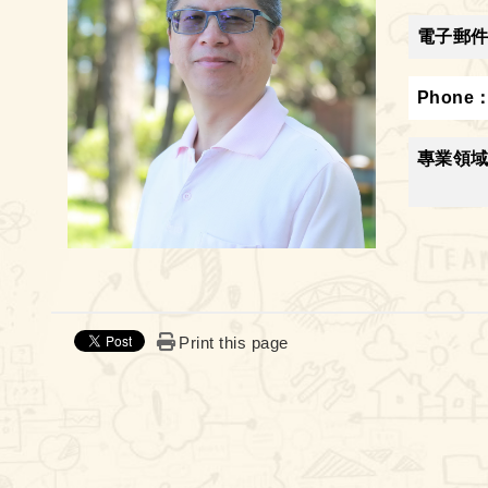
電子郵
Phone
專業領
Print this page