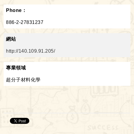
Phone：
886-2-27831237
網站
http://140.109.91.205/
專業領域
超分子材料化學