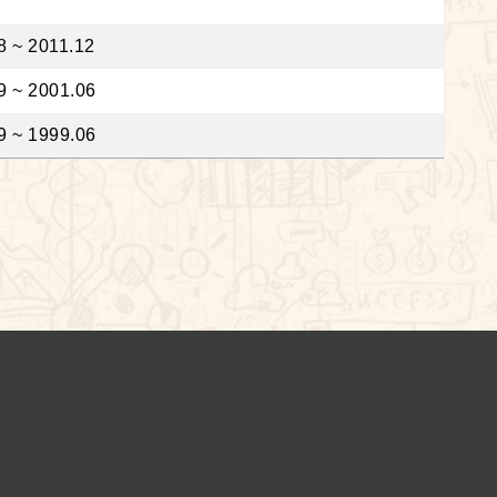
8 ~ 2011.12
9 ~ 2001.06
9 ~ 1999.06