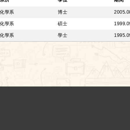
化學系
博士
2005.0
化學系
碩士
1999.0
化學系
學士
1995.0