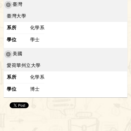
臺灣
臺灣大學
系所
化學系
學位
學士
美國
愛荷華州立大學
系所
化學系
學位
博士