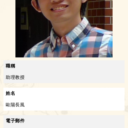
職稱
助理教授
姓名
歐陽長風
電子郵件