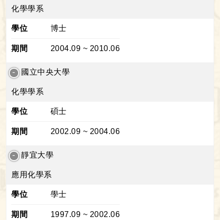
化學學系
學位
博士
期間
2004.09 ~ 2010.06
國立中央大學
化學學系
學位
碩士
期間
2002.09 ~ 2004.06
靜宜大學
應用化學系
學位
學士
期間
1997.09 ~ 2002.06