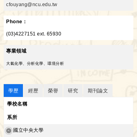
cfouyang@ncu.edu.tw
Phone：
(03)4227151 ext. 65930
專業領域
大氣化學、分析化學、環境分析
學歷
經歷
榮譽
研究
期刊論文
學校名稱
系所
國立中央大學