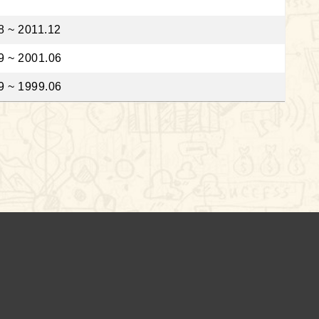
8 ~ 2011.12
9 ~ 2001.06
9 ~ 1999.06