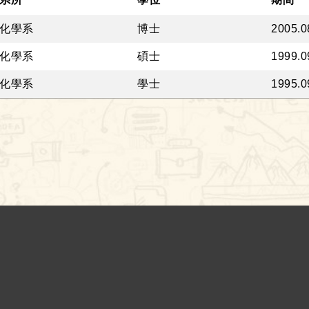
化學系
博士
2005.0
化學系
碩士
1999.0
化學系
學士
1995.0