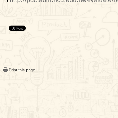
Print this page