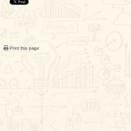
Print this page