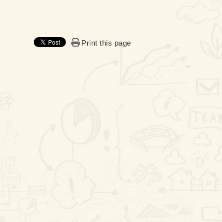
Print this page