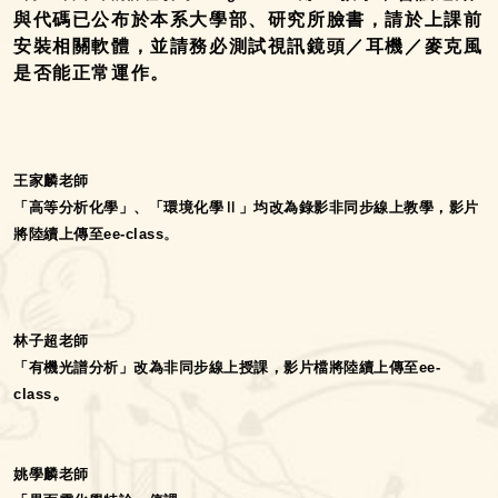
與代碼已公布於本系大學部、研究所臉書，請於上課前
安裝相關軟體，並請務必測試視訊鏡頭／耳機／麥克風
是否能正常運作。
王家麟老師
「高等分析化學」、「環境化學Ⅱ」均改為錄影非同步線上教學，影片
將陸續上傳至ee-class
。
林子超老師
「有機光譜分析」改為非同步線上授課，影片檔將陸續上傳至ee-
。
class
姚學麟老師