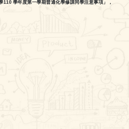
110 學年度第一學期普通化學修課同學注意事項」，