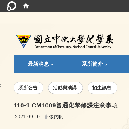
:::
最新消息
系所簡介
:::
系所公告
活動與演講
招生訊息
110-1 CM1009普通化學修課注意事項
日期：
發布者：
2021-09-10
張鈞帆