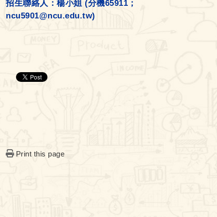
招生聯絡人：楊小姐 (分機65911；
ncu5901@ncu.edu.tw)
Print this page