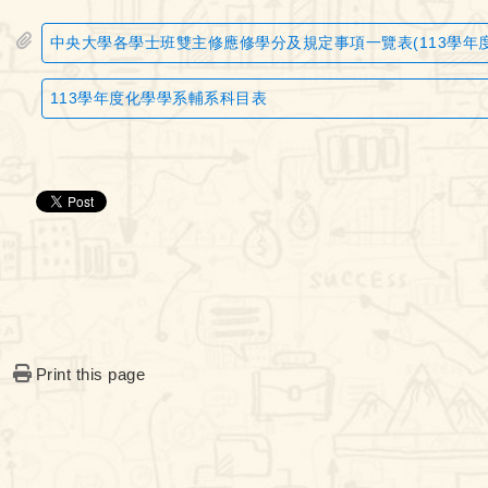
中央大學各學士班雙主修應修學分及規定事項一覽表(113學年度
113學年度化學學系輔系科目表
Print this page