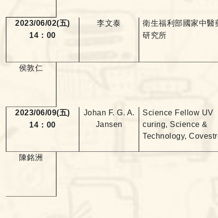
2023/06/02(
五
)
李文泰
衛生福利部國家中醫
14
：
00
研究所
侯敦仁
2023/06/09(
五
)
Johan F. G. A.
Science Fellow UV
Jansen
curing, Science &
14
：
00
Technology, Covestr
陳銘洲