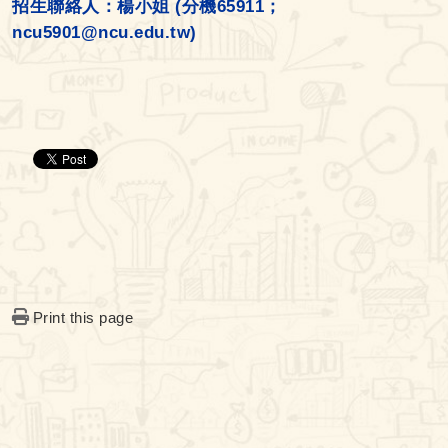
招生聯絡人：楊小姐 (分機65911；
ncu5901@ncu.edu.tw)
Print this page