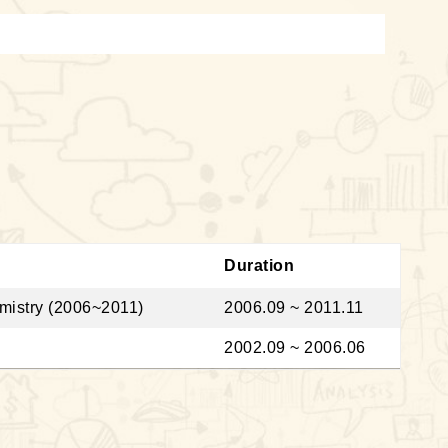
Duration
emistry (2006~2011)
2006.09 ~ 2011.11
2002.09 ~ 2006.06