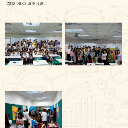
2012.06.02 系友回娘...