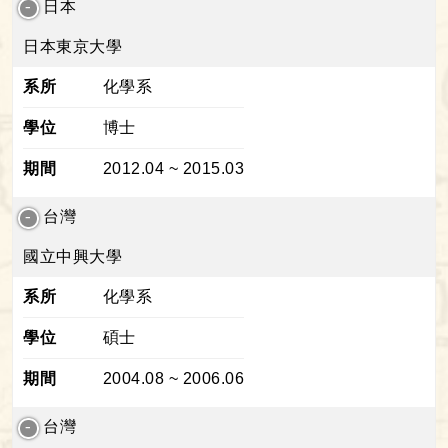
日本
日本東京大學
系所
化學系
學位
博士
期間
2012.04 ~ 2015.03
台灣
國立中興大學
系所
化學系
學位
碩士
期間
2004.08 ~ 2006.06
台灣