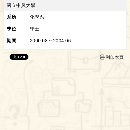
國立中興大學
系所
化學系
學位
學士
期間
2000.08 ~ 2004.06
列印本頁