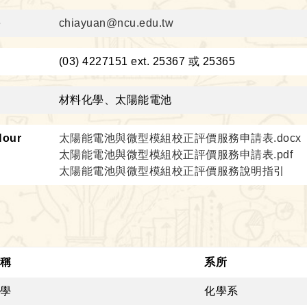
件
chiayuan@ncu.edu.tw
：
(03) 4227151 ext. 25367 或 25365
域
材料化學、太陽能電池
Hour
太陽能電池與微型模組校正評價服務申請表.docx
太陽能電池與微型模組校正評價服務申請表.pdf
太陽能電池與微型模組校正評價服務說明指引
稱
系所
學
化學系