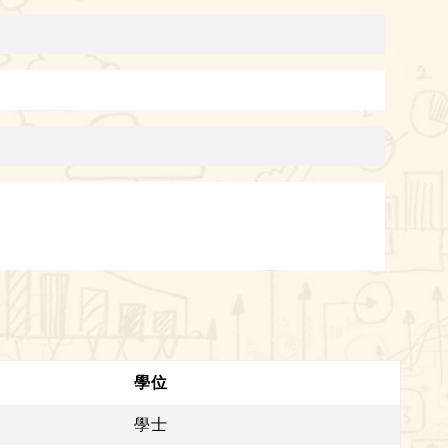
學位
學士