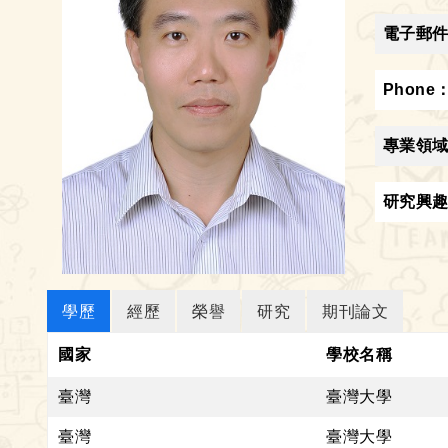
電子郵
Phone
專業領
研究興
學歷
經歷
榮譽
研究
期刊論文
國家
學校名稱
臺灣
臺灣大學
臺灣
臺灣大學