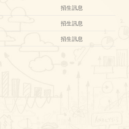
招生訊息
招生訊息
招生訊息