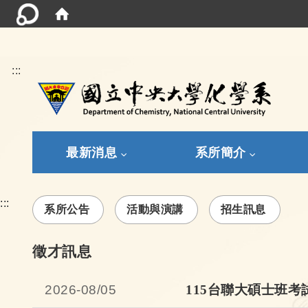
:::
最新消息
系所簡介
:::
系所公告
活動與演講
招生訊息
徵才訊息
2026-
08/05
115台聯大碩士班