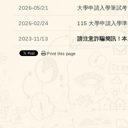
2026-
05/21
大學申請入學筆試考
2026-
02/24
115 大學申請入學
2023-
11/13
請注意詐騙簡訊！本
Print this page