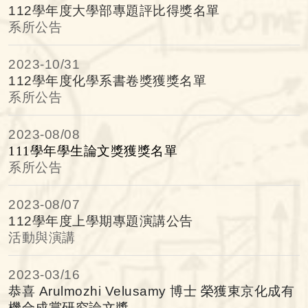
112學年度大學部專題評比得獎名單
系所公告
2023-
10/31
112學年度化學系書卷獎獲獎名單
系所公告
2023-
08/08
111
學年學生論文獎獲獎名單
系所公告
2023-
08/07
112學年度上學期專題演講公告
活動與演講
2023-
03/16
恭喜 Arulmozhi Velusamy 博士 榮獲東京化成有
機合成賞研究論文獎