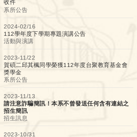
收件
系所公告
2024-
02/16
112學年度下學期專題演講公告
活動與演講
2023-
11/22
賀碩二邱其楓同學榮獲112年度台聚教育基金會
獎學金
系所公告
2023-
11/13
請注意詐騙簡訊！本系不曾發送任何含有連結之
招生簡訊
招生訊息
2023-
10/31